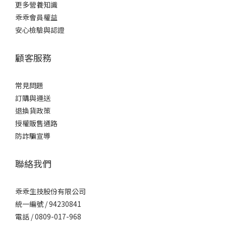
更多營養知識
乖乖會員權益
安心檢驗與認證
顧客服務
常見問題
訂購與運送
退換貨政策
授權販售通路
防詐騙宣導
聯絡我們
乖乖生技股份有限公司
統一編號 / 94230841
電話 / 0809-017-968