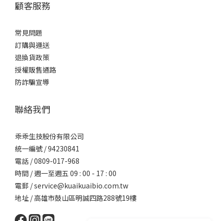
顧客服務
常見問題
訂購與運送
退換貨政策
授權販售通路
防詐騙宣導
聯絡我們
乖乖生技股份有限公司
統一編號 / 94230841
電話 / 0809-017-968
時間 / 週一至週五 09 : 00 - 17 : 00
電郵 /
service@kuaikuaibio.com.tw
地址 / 高雄市鼓山區明誠四路288號19樓