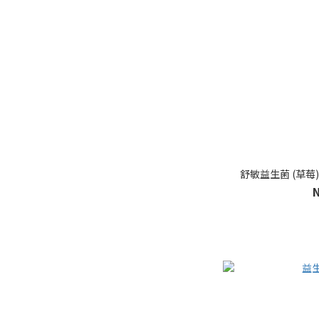
舒敏益生菌 (草莓) 