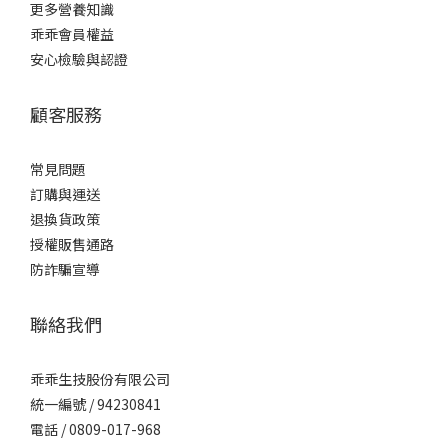
更多營養知識
乖乖會員權益
安心檢驗與認證
顧客服務
常見問題
訂購與運送
退換貨政策
授權販售通路
防詐騙宣導
聯絡我們
乖乖生技股份有限公司
統一編號 / 94230841
電話 / 0809-017-968