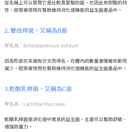
從名稱上可以發現它是比較喜愛酸的菌，也因此有耐酸的特
性，經常被使用在幫助維持消化道機能的益生菌產品中。
2. 雙歧桿菌，又稱為B菌
學名為：Bifidobacterium bifidum
因為形狀在末端有分叉而得名，在體內的數量會隨著年齡而
減少，經常被使用在幫助維持消化道機能的益生菌產品中。
3.乾酪乳桿菌，又稱為C菌
學名為：Lactobacillus casei
乾酪乳桿菌是消化道中常見的益生菌，主要可以幫助舒敏、
增強防護力。