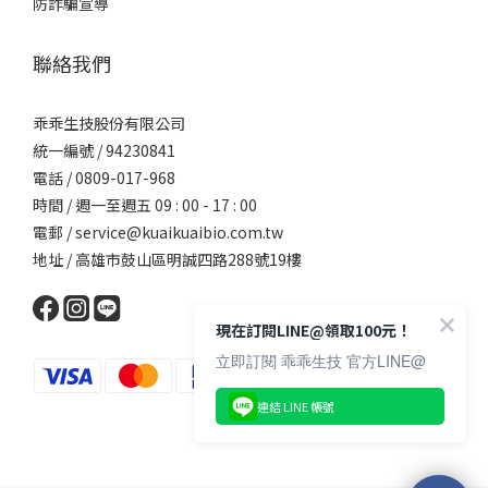
防詐騙宣導
聯絡我們
乖乖生技股份有限公司
統一編號 / 94230841
電話 / 0809-017-968
時間 / 週一至週五 09 : 00 - 17 : 00
電郵 /
service@kuaikuaibio.com.tw
地址 / 高雄市鼓山區明誠四路288號19樓
現在訂閱LINE@領取100元！
立即訂閱 乖乖生技 官方LINE@
連結 LINE 帳號