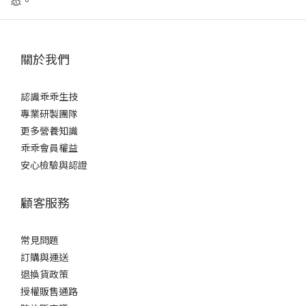
悉。
關於我們
認識乖乖生技
專業研製團隊
更多營養知識
乖乖會員權益
安心檢驗與認證
顧客服務
常見問題
訂購與運送
退換貨政策
授權販售通路