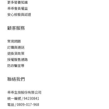
更多營養知識
乖乖會員權益
安心檢驗與認證
顧客服務
常見問題
訂購與運送
退換貨政策
授權販售通路
防詐騙宣導
聯絡我們
乖乖生技股份有限公司
統一編號 / 94230841
電話 / 0809-017-968