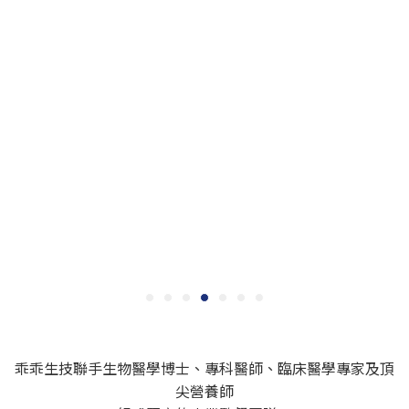
乖乖生技聯手生物醫學博士、專科醫師、臨床醫學專家及頂
尖營養師