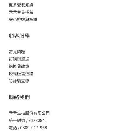
更多營養知識
乖乖會員權益
安心檢驗與認證
顧客服務
常見問題
訂購與運送
退換貨政策
授權販售通路
防詐騙宣導
聯絡我們
乖乖生技股份有限公司
統一編號 / 94230841
電話 / 0809-017-968