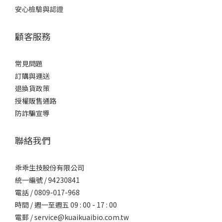
安心檢驗與認證
顧客服務
常見問題
訂購與運送
退換貨政策
授權販售通路
防詐騙宣導
聯絡我們
乖乖生技股份有限公司
統一編號 / 94230841
電話 / 0809-017-968
時間 / 週一至週五 09 : 00 - 17 : 00
電郵 /
service@kuaikuaibio.com.tw