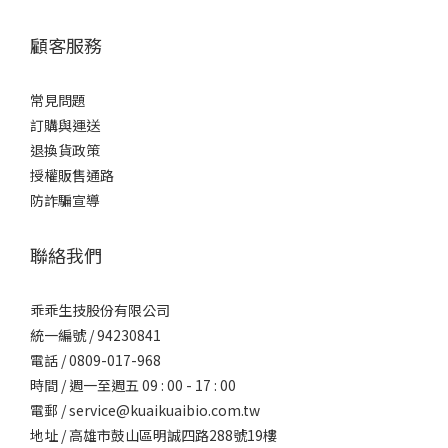
顧客服務
常見問題
訂購與運送
退換貨政策
授權販售通路
防詐騙宣導
聯絡我們
乖乖生技股份有限公司
統一編號 / 94230841
電話 / 0809-017-968
時間 / 週一至週五 09 : 00 - 17 : 00
電郵 /
service@kuaikuaibio.com.tw
地址 / 高雄市鼓山區明誠四路288號19樓